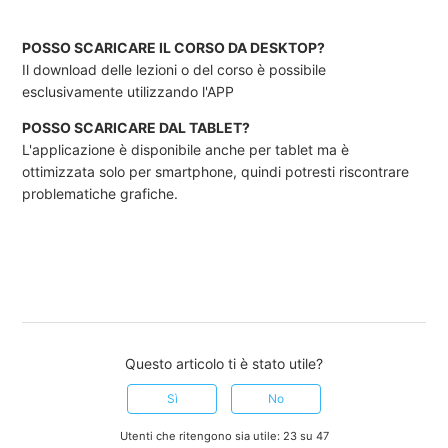
POSSO SCARICARE IL CORSO DA DESKTOP?
Il download delle lezioni o del corso è possibile
esclusivamente utilizzando l'APP
POSSO SCARICARE DAL TABLET?
L'applicazione è disponibile anche per tablet ma è
ottimizzata solo per smartphone, quindi potresti riscontrare
problematiche grafiche.
Questo articolo ti è stato utile?
Sì
No
Utenti che ritengono sia utile: 23 su 47