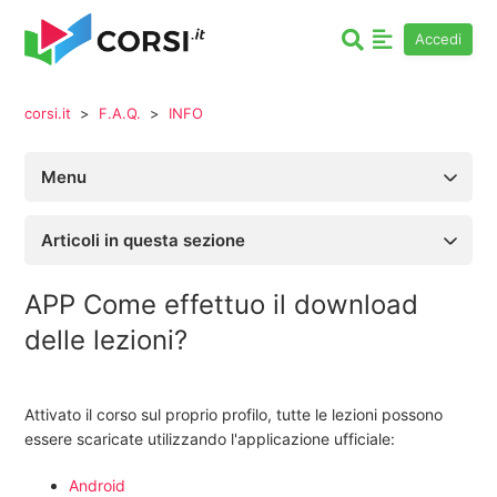
Accedi
corsi.it
F.A.Q.
INFO
Menu
Articoli in questa sezione
APP Come effettuo il download
delle lezioni?
Attivato il corso sul proprio profilo, tutte le lezioni possono
essere scaricate utilizzando l'applicazione ufficiale:
Android