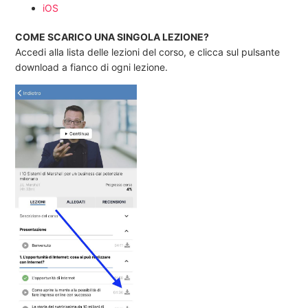
iOS
COME SCARICO UNA SINGOLA LEZIONE?
Accedi alla lista delle lezioni del corso, e clicca sul pulsante
download a fianco di ogni lezione.