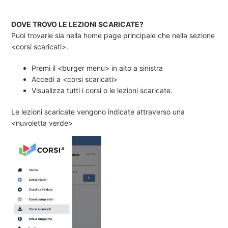
DOVE TROVO LE LEZIONI SCARICATE?
Puoi trovarle sia nella home page principale che nella sezione
<corsi scaricati>.
Premi il <burger menu> in alto a sinistra
Accedi a <corsi scaricati>
Visualizza tutti i corsi o le lezioni scaricate.
Le lezioni scaricate vengono indicate attraverso una
<nuvoletta verde>