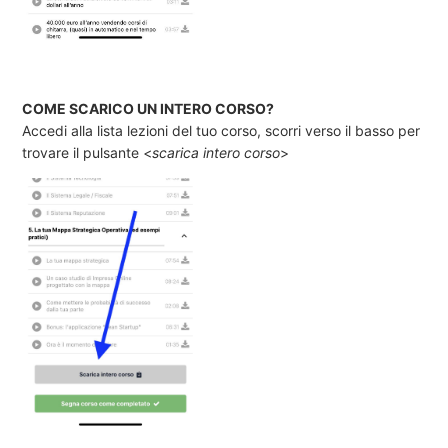
COME SCARICO UN INTERO CORSO?
Accedi alla lista lezioni del tuo corso, scorri verso il basso per
trovare il pulsante <
scarica intero corso
>