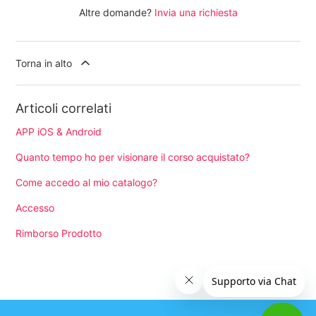
Altre domande?
Invia una richiesta
Torna in alto
Articoli correlati
APP iOS & Android
Quanto tempo ho per visionare il corso acquistato?
Come accedo al mio catalogo?
Accesso
Rimborso Prodotto