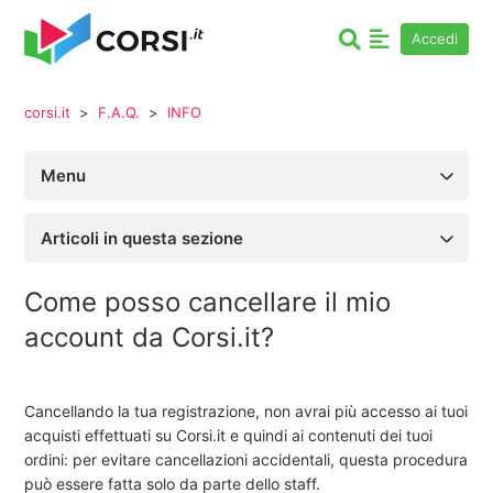
Accedi
corsi.it
F.A.Q.
INFO
Menu
Articoli in questa sezione
Come posso cancellare il mio
account da Corsi.it?
Cancellando la tua registrazione, non avrai più accesso ai tuoi
acquisti effettuati su Corsi.it e quindi ai contenuti dei tuoi
ordini: per evitare cancellazioni accidentali, questa procedura
può essere fatta solo da parte dello staff.