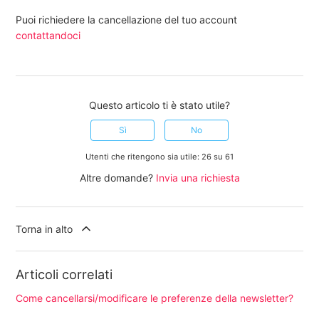
Puoi richiedere la cancellazione del tuo account
contattandoci
Questo articolo ti è stato utile?
Sì
No
Utenti che ritengono sia utile: 26 su 61
Altre domande?
Invia una richiesta
Torna in alto
Articoli correlati
Come cancellarsi/modificare le preferenze della newsletter?