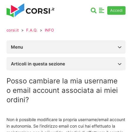
Accedi
corsi.it
F.A.Q.
INFO
Menu
Articoli in questa sezione
Posso cambiare la mia username
o email account associata ai miei
ordini?
Non è possibile modificare la propria username/email account
in autonomia. Se l’indirizzo email con cui hai effettuato la