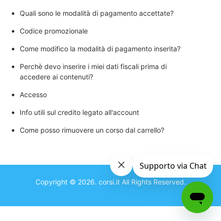
Quali sono le modalità di pagamento accettate?
Codice promozionale
Come modifico la modalità di pagamento inserita?
Perchè devo inserire i miei dati fiscali prima di
accedere ai contenuti?
Accesso
Info utili sul credito legato all'account
Come posso rimuovere un corso dal carrello?
Copyright ©
2026
.
corsi.it
All Rights Reserved.